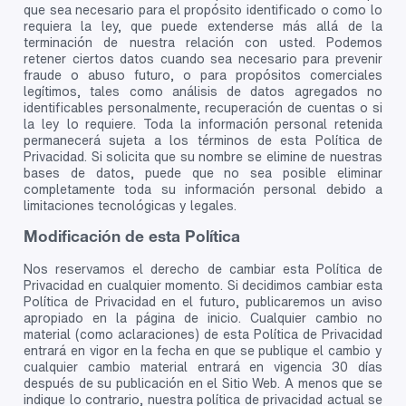
que sea necesario para el propósito identificado o como lo
requiera la ley, que puede extenderse más allá de la
terminación de nuestra relación con usted. Podemos
retener ciertos datos cuando sea necesario para prevenir
fraude o abuso futuro, o para propósitos comerciales
legítimos, tales como análisis de datos agregados no
identificables personalmente, recuperación de cuentas o si
la ley lo requiere. Toda la información personal retenida
permanecerá sujeta a los términos de esta Política de
Privacidad. Si solicita que su nombre se elimine de nuestras
bases de datos, puede que no sea posible eliminar
completamente toda su información personal debido a
limitaciones tecnológicas y legales.
Modificación de esta Política
Nos reservamos el derecho de cambiar esta Política de
Privacidad en cualquier momento. Si decidimos cambiar esta
Política de Privacidad en el futuro, publicaremos un aviso
apropiado en la página de inicio. Cualquier cambio no
material (como aclaraciones) de esta Política de Privacidad
entrará en vigor en la fecha en que se publique el cambio y
cualquier cambio material entrará en vigencia 30 días
después de su publicación en el Sitio Web. A menos que se
indique lo contrario, nuestra política de privacidad actual se