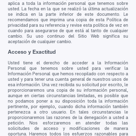
aplica a toda la información personal que tenemos sobre
usted. La fecha en la que se realizó la última actualización
se indica en la parte inferior de este documento. Le
recomendamos que imprima una copia de esta Política de
privacidad para su referencia y revise esta política de vez en
cuando para asegurarse de que está al tanto de cualquier
cambio. Su uso continuo del Sitio Web significa su
aceptación de cualquier cambio.
Acceso y Exactitud
Usted tiene el derecho de acceder a la Información
Personal que tenemos sobre usted para verificar la
Información Personal que hemos recopilado con respecto a
usted y para tener una cuenta general de nuestros usos de
esa información. Una vez recibida su solicitud por escrito, le
proporcionaremos una copia de su información personal,
aunque en ciertas circunstancias limitadas, es posible que
no podamos poner a su disposición toda la información
pertinente, por ejemplo, cuando dicha información también
pertenezca a otro usuario. En tales circunstancias le
proporcionaremos las razones de la denegación a usted a
petición. Nos esforzaremos en atender todas las
solicitudes de acceso y modificaciones de manera
oportuna. Haremos todos los esfuerzos razonables para