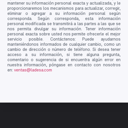
mantener su información personal exacta y actualizada, y le
proporcionaremos los mecanismos para actualizar, corregir,
eliminar o agregar a su información personal según
corresponda. Según corresponda, esta información
personal modificada se transmitirá a las partes a las que se
nos permita divulgar su información. Tener información
personal exacta sobre usted nos permite ofrecerle el mejor
servicio posible. Contáctenos: Puede ayudarnos
manteniéndonos informados de cualquier cambio, como un
cambio de dirección o número de teléfono. Si desea tener
acceso a su información, si tiene alguna pregunta,
comentario o sugerencia de si encuentra algún error en
nuestra información, póngase en contacto con nosotros
en:
ventas@ladesa.com