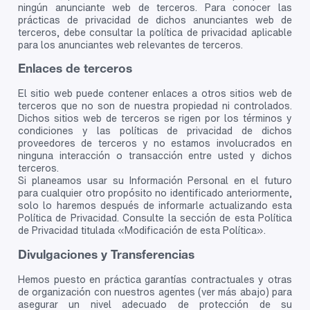
ningún anunciante web de terceros. Para conocer las
prácticas de privacidad de dichos anunciantes web de
terceros, debe consultar la política de privacidad aplicable
para los anunciantes web relevantes de terceros.
Enlaces de terceros
El sitio web puede contener enlaces a otros sitios web de
terceros que no son de nuestra propiedad ni controlados.
Dichos sitios web de terceros se rigen por los términos y
condiciones y las políticas de privacidad de dichos
proveedores de terceros y no estamos involucrados en
ninguna interacción o transacción entre usted y dichos
terceros.
Si planeamos usar su Información Personal en el futuro
para cualquier otro propósito no identificado anteriormente,
solo lo haremos después de informarle actualizando esta
Política de Privacidad. Consulte la sección de esta Política
de Privacidad titulada «Modificación de esta Política».
Divulgaciones y Transferencias
Hemos puesto en práctica garantías contractuales y otras
de organización con nuestros agentes (ver más abajo) para
asegurar un nivel adecuado de protección de su