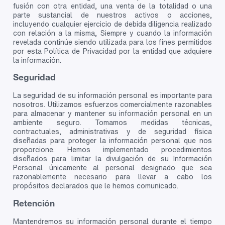
fusión con otra entidad, una venta de la totalidad o una
parte sustancial de nuestros activos o acciones,
incluyendo cualquier ejercicio de debida diligencia realizado
con relación a la misma, Siempre y cuando la información
revelada continúe siendo utilizada para los fines permitidos
por esta Política de Privacidad por la entidad que adquiere
la información.
Seguridad
La seguridad de su información personal es importante para
nosotros. Utilizamos esfuerzos comercialmente razonables
para almacenar y mantener su información personal en un
ambiente seguro. Tomamos medidas técnicas,
contractuales, administrativas y de seguridad física
diseñadas para proteger la información personal que nos
proporcione. Hemos implementado procedimientos
diseñados para limitar la divulgación de su Información
Personal únicamente al personal designado que sea
razonablemente necesario para llevar a cabo los
propósitos declarados que le hemos comunicado.
Retención
Mantendremos su información personal durante el tiempo