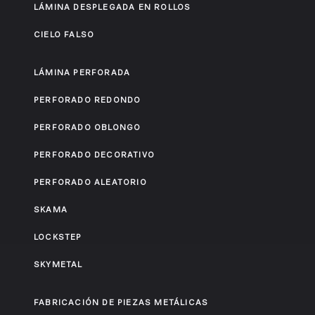
LÁMINA DESPLEGADA EN ROLLOS
CIELO FALSO
LÁMINA PERFORADA
PERFORADO REDONDO
PERFORADO OBLONGO
PERFORADO DECORATIVO
PERFORADO ALEATORIO
SKAMA
LOCKSTEP
SKYMETAL
FABRICACIÓN DE PIEZAS METÁLICAS