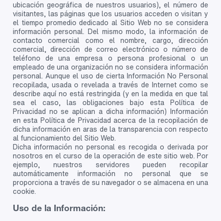
ubicación geográfica de nuestros usuarios), el número de
visitantes, las páginas que los usuarios acceden o visitan y
el tiempo promedio dedicado al Sitio Web no se considera
información personal. Del mismo modo, la información de
contacto comercial como el nombre, cargo, dirección
comercial, dirección de correo electrónico o número de
teléfono de una empresa o persona profesional o un
empleado de una organización no se considera información
personal. Aunque el uso de cierta Información No Personal
recopilada, usada o revelada a través de Internet como se
describe aquí no está restringida (y en la medida en que tal
sea el caso, las obligaciones bajo esta Política de
Privacidad no se aplican a dicha información) Información
en esta Política de Privacidad acerca de la recopilación de
dicha información en aras de la transparencia con respecto
al funcionamiento del Sitio Web.
Dicha información no personal es recogida o derivada por
nosotros en el curso de la operación de este sitio web. Por
ejemplo, nuestros servidores pueden recopilar
automáticamente información no personal que se
proporciona a través de su navegador o se almacena en una
cookie.
Uso de la Información: