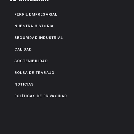
PERFIL EMPRESARIAL
NUESTRA HISTORIA
SEGURIDAD INDUSTRIAL
CALIDAD
SOSTENIBILIDAD
BOLSA DE TRABAJO
NOTICIAS
POLÍTICAS DE PRIVACIDAD