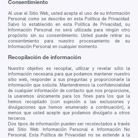
Consentimiento
Al usar el Sitio Web, usted acepta el uso de su Información
Personal como se describe en esta Política de Privacidad.
Salvo lo establecido en esta Política de Privacidad, su
Información Personal no será utilizada para ningún otro
propósito sin su consentimiento. Usted puede retirar su
consentimiento para nuestro procesamiento de su
Información Personal en cualquier momento.
Recopilación de información
Nuestro objetivo es recopilar, utilizar y revelar sólo la
información necesaria para que podamos mantener nuestro
sitio web, responder a sus preguntas y proporcionarle la
información que solicite. Mantendremos la confidencialidad
de cualquier información de contacto que nos proporcione,
la usaremos únicamente para los fines para los que la
hemos recopilado (con sujeción a las exclusiones y
divulgaciones que hemos enumerado a continuación), a
menos que usted acepte que podamos divulgarlo a otros
terceros.
Dos tipos de información pueden ser recolectados a través
del Sitio Web: Información Personal e Información No
Personal. Esta Política de Privacidad no se extiende a la