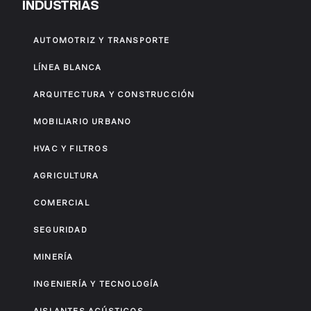
INDUSTRIAS
AUTOMOTRIZ Y TRANSPORTE
LÍNEA BLANCA
ARQUITECTURA Y CONSTRUCCIÓN
MOBILIARIO URBANO
HVAC Y FILTROS
AGRICULTURA
COMERCIAL
SEGURIDAD
MINERÍA
INGENIERÍA Y TECNOLOGÍA