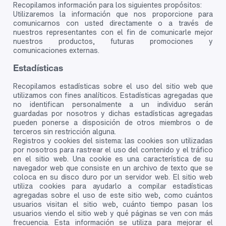
Recopilamos información para los siguientes propósitos:
Utilizaremos la información que nos proporcione para
comunicarnos con usted directamente o a través de
nuestros representantes con el fin de comunicarle mejor
nuestros productos, futuras promociones y
comunicaciones externas.
Estadísticas
Recopilamos estadísticas sobre el uso del sitio web que
utilizamos con fines analíticos. Estadísticas agregadas que
no identifican personalmente a un individuo serán
guardadas por nosotros y dichas estadísticas agregadas
pueden ponerse a disposición de otros miembros o de
terceros sin restricción alguna.
Registros y cookies del sistema: las cookies son utilizadas
por nosotros para rastrear el uso del contenido y el tráfico
en el sitio web. Una cookie es una característica de su
navegador web que consiste en un archivo de texto que se
coloca en su disco duro por un servidor web. El sitio web
utiliza cookies para ayudarlo a compilar estadísticas
agregadas sobre el uso de este sitio web, como cuántos
usuarios visitan el sitio web, cuánto tiempo pasan los
usuarios viendo el sitio web y qué páginas se ven con más
frecuencia. Esta información se utiliza para mejorar el