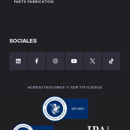
PARTS FABRICATION
SOCIALES
ACREDITACIONES Y CERTIFICADOS