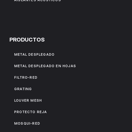
AISLANTES ACÚSTICOS
PRODUCTOS
METAL DESPLEGADO
METAL DESPLEGADO EN HOJAS
FILTRO-RED
GRATING
LOUVER MESH
PROTECTO REJA
MOSQUI-RED