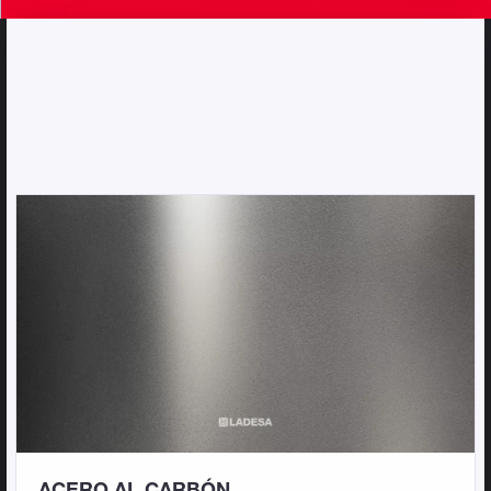
ACERO AL CARBÓN