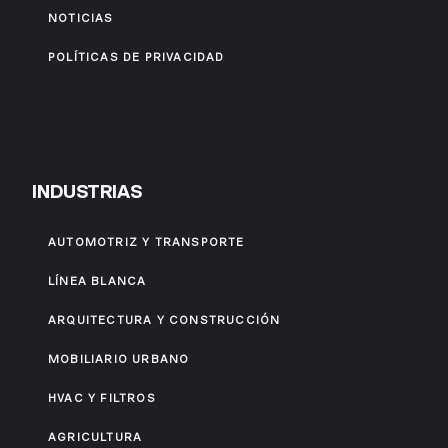
NOTICIAS
POLÍTICAS DE PRIVACIDAD
INDUSTRIAS
AUTOMOTRIZ Y TRANSPORTE
LÍNEA BLANCA
ARQUITECTURA Y CONSTRUCCIÓN
MOBILIARIO URBANO
HVAC Y FILTROS
AGRICULTURA