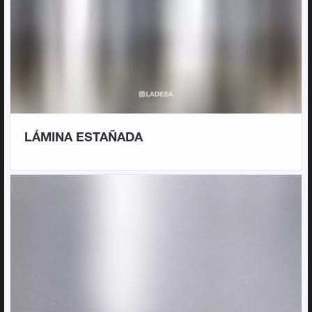
LÁMINA ESTAÑADA