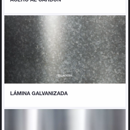
LÁMINA GALVANIZADA