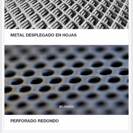
METAL DESPLEGADO EN HOJAS
PERFORADO REDONDO