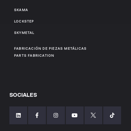
SKAMA
LOCKSTEP
SKYMETAL
FABRICACIÓN DE PIEZAS METÁLICAS
PARTS FABRICATION
SOCIALES