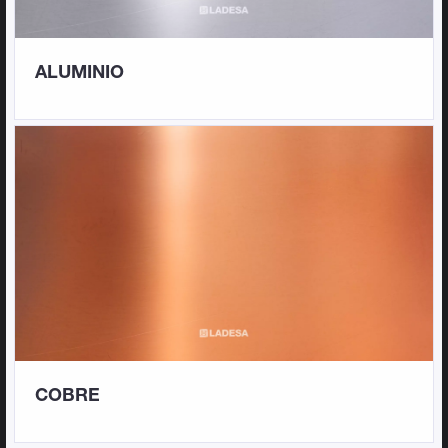
ALUMINIO
COBRE