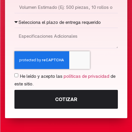
He leído y acepto las
políticas de privacidad
de
este sitio.
COTIZAR