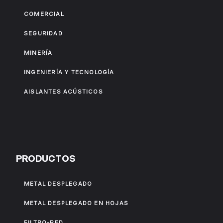
COMERCIAL
SEGURIDAD
MINERÍA
INGENIERÍA Y TECNOLOGÍA
AISLANTES ACÚSTICOS
PRODUCTOS
METAL DESPLEGADO
METAL DESPLEGADO EN HOJAS
FILTRO-RED