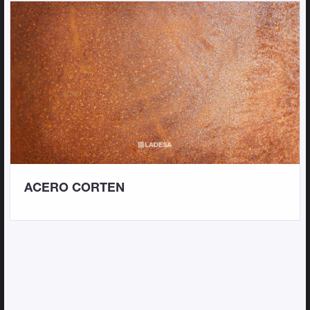
ACERO CORTEN