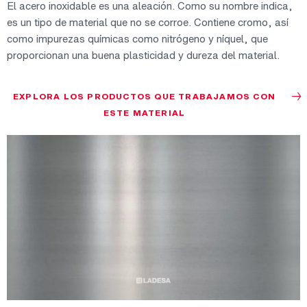
El acero inoxidable es una aleación. Como su nombre indica,
es un tipo de material que no se corroe. Contiene cromo, así
como impurezas químicas como nitrógeno y níquel, que
proporcionan una buena plasticidad y dureza del material.
EXPLORA LOS PRODUCTOS QUE TRABAJAMOS CON
ESTE MATERIAL