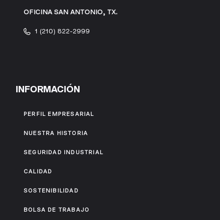
OFICINA SAN ANTONIO, TX.
1 (210) 822-2999
INFORMACIÓN
PERFIL EMPRESARIAL
NUESTRA HISTORIA
SEGURIDAD INDUSTRIAL
CALIDAD
SOSTENIBILIDAD
BOLSA DE TRABAJO