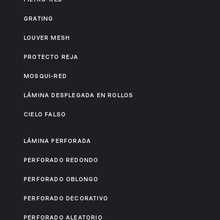
GRATING
LOUVER MESH
PROTECTO REJA
MOSQUI-RED
LÁMINA DESPLEGADA EN ROLLOS
CIELO FALSO
LÁMINA PERFORADA
PERFORADO REDONDO
PERFORADO OBLONGO
PERFORADO DECORATIVO
PERFORADO ALEATORIO