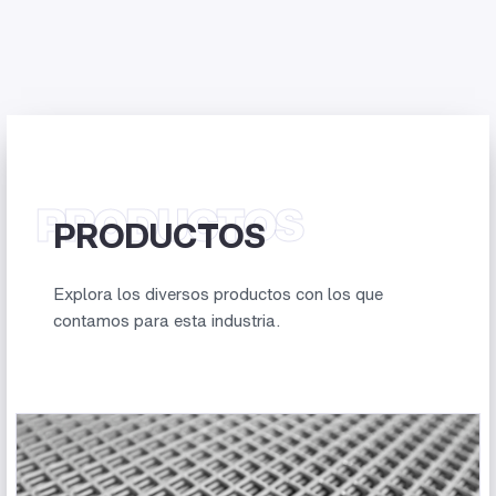
PRODUCTOS
PRODUCTOS
Explora los diversos productos con los que
contamos para esta industria.