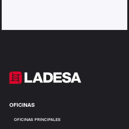
OFICINAS
OFICINAS PRINCIPALES