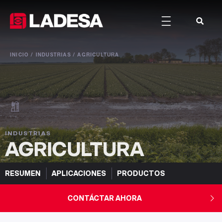
INICIO / INDUSTRIAS / AGRICULTURA
INDUSTRIAS
AGRICULTURA
RESUMEN
APLICACIONES
PRODUCTOS
CONTÁCTAR AHORA