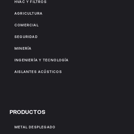
HVAC Y FILTROS
AGRICULTURA
COMERCIAL
SEGURIDAD
MINERÍA
INGENIERÍA Y TECNOLOGÍA
AISLANTES ACÚSTICOS
PRODUCTOS
METAL DESPLEGADO