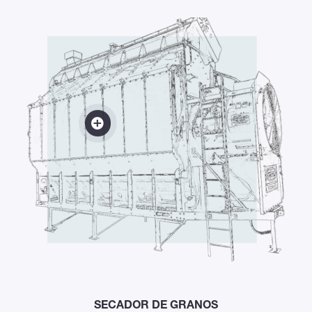
SECADOR DE GRANOS