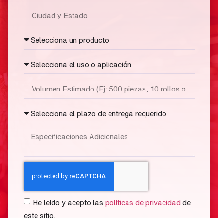
He leído y acepto las
políticas de privacidad
de
este sitio.