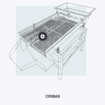
CRIBAS