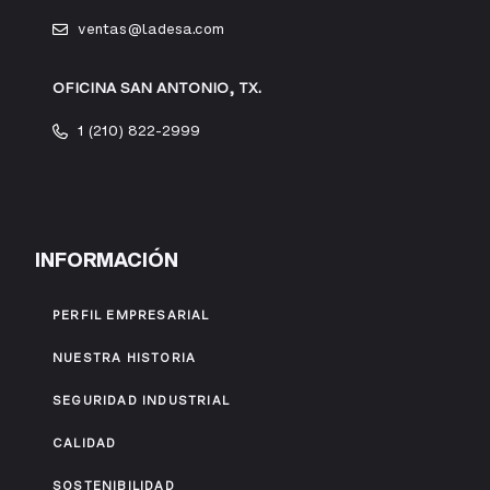
ventas@ladesa.com
OFICINA SAN ANTONIO, TX.
1 (210) 822-2999
INFORMACIÓN
PERFIL EMPRESARIAL
NUESTRA HISTORIA
SEGURIDAD INDUSTRIAL
CALIDAD
SOSTENIBILIDAD