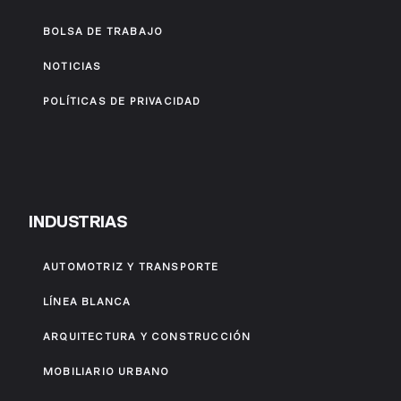
BOLSA DE TRABAJO
NOTICIAS
POLÍTICAS DE PRIVACIDAD
INDUSTRIAS
AUTOMOTRIZ Y TRANSPORTE
LÍNEA BLANCA
ARQUITECTURA Y CONSTRUCCIÓN
MOBILIARIO URBANO