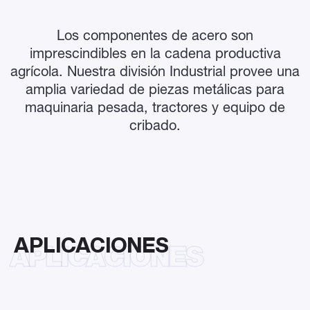
Los componentes de acero s
on
imprescindibles en la cadena productiva
agrícola. Nuestra división
Industrial provee una
amplia variedad de piezas metálicas para
maquinaria pesada, tractores y
equipo de
cribado.
APLICACIONES
APLICACIONES