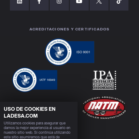
ACREDITACIONES Y CERTIFICADOS
USO DE COOKIES EN
LADESA.COM
Utilizamos cookies para asegurar que
damos la mejor experiencia al usuario en
nuestro sitio web. Si continúa utilizando
este sitio asumiremos que está de