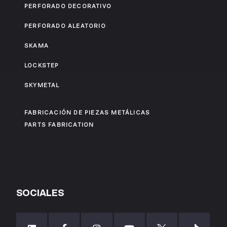
PERFORADO DECORATIVO
PERFORADO ALEATORIO
SKAMA
LOCKSTEP
SKYMETAL
FABRICACIÓN DE PIEZAS METÁLICAS
PARTS FABRICATION
SOCIALES