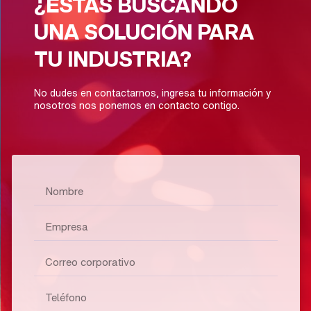
¿ESTAS BUSCANDO
UNA SOLUCIÓN PARA
TU INDUSTRIA?
No dudes en contactarnos, ingresa tu información y
nosotros nos ponemos en contacto contigo.