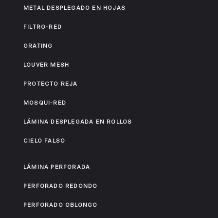
METAL DESPLEGADO EN HOJAS
FILTRO-RED
GRATING
LOUVER MESH
PROTECTO REJA
MOSQUI-RED
LÁMINA DESPLEGADA EN ROLLOS
CIELO FALSO
LÁMINA PERFORADA
PERFORADO REDONDO
PERFORADO OBLONGO