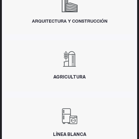
ARQUITECTURA Y CONSTRUCCIÓN
AGRICULTURA
LÍNEA BLANCA