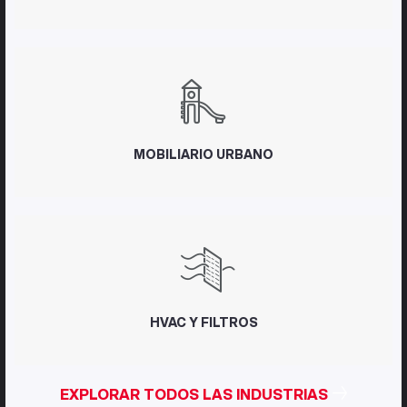
MOBILIARIO URBANO
HVAC Y FILTROS
EXPLORAR TODOS LAS INDUSTRIAS