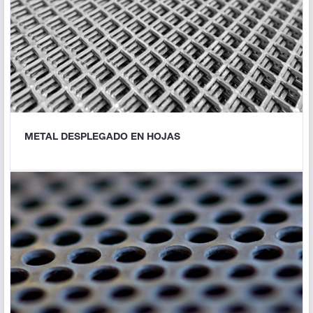
METAL DESPLEGADO EN HOJAS