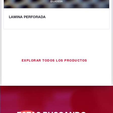
LAMINA PERFORADA
EXPLORAR TODOS LOS PRODUCTOS