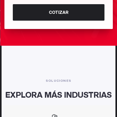
COTIZAR
SOLUCIONES
EXPLORA MÁS INDUSTRIAS