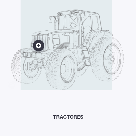
TRACTORES