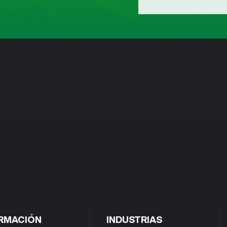
RMACIÓN
INDUSTRIAS