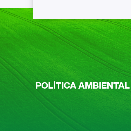
POLÍTICA AMBIENTAL