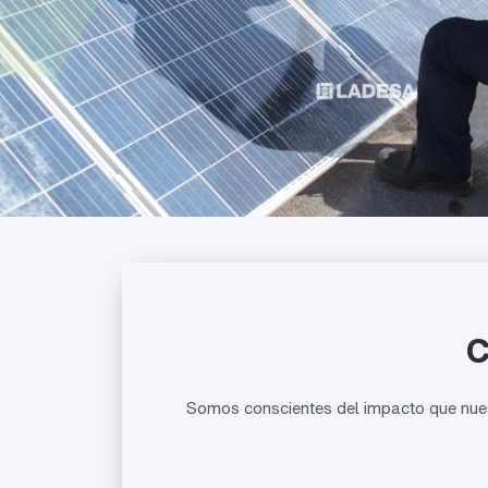
C
Somos conscientes del impacto
que
nue