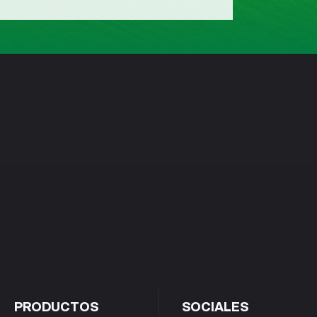
PRODUCTOS
SOCIALES