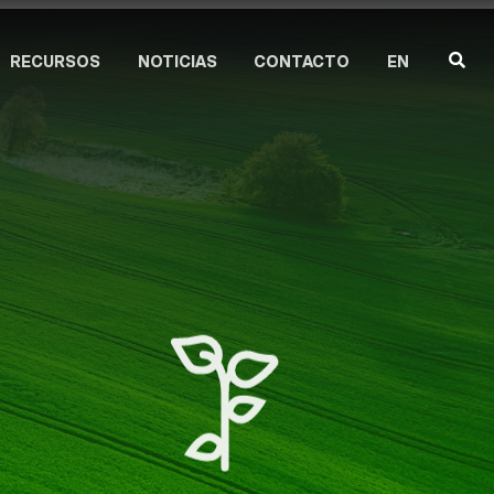
RECURSOS
NOTICIAS
CONTACTO
EN