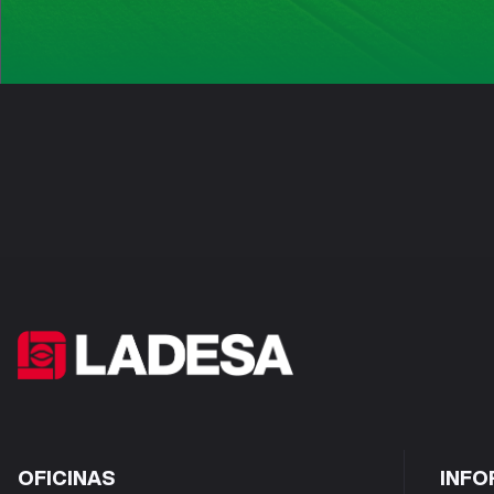
OFICINAS
INFO