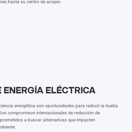
nes hasta su centro de acopio.
 ENERGÍA ELÉCTRICA
iciencia energética son oportunidades para reducir la huella
 los compromisos internacionales de reducción de
rometidos a buscar alternativas que impacten
mbiente.