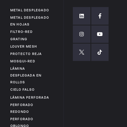
METAL DESPLEGADO
METAL DESPLEGADO
EN HOJAS
FILTRO-RED
GRATING
LOUVER MESH
PROTECTO REJA
MOSQUI-RED
LÁMINA
DESPLEGADA EN
ROLLOS
CIELO FALSO
LÁMINA PERFORADA
PERFORADO
REDONDO
PERFORADO
OBLONGO