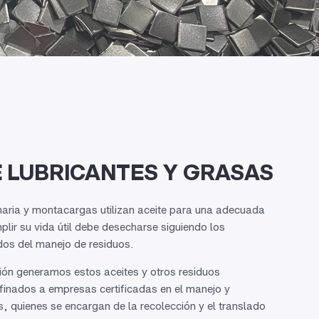
 LUBRICANTES Y GRASAS
aria y montacargas utilizan aceite para una adecuada
mplir su vida útil debe desecharse siguiendo los
dos del manejo de residuos.
ión generamos estos aceites y otros residuos
finados a empresas certificadas en el manejo y
, quienes se encargan de la recolección y el translado