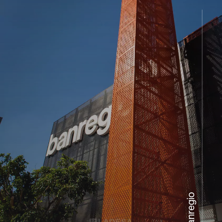
Banregio