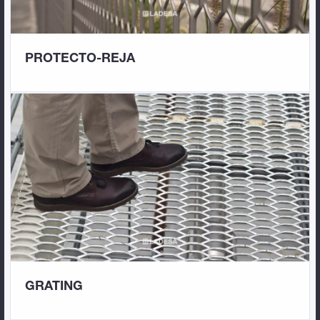
PROTECTO-REJA
GRATING