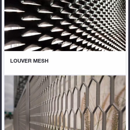
LOUVER MESH