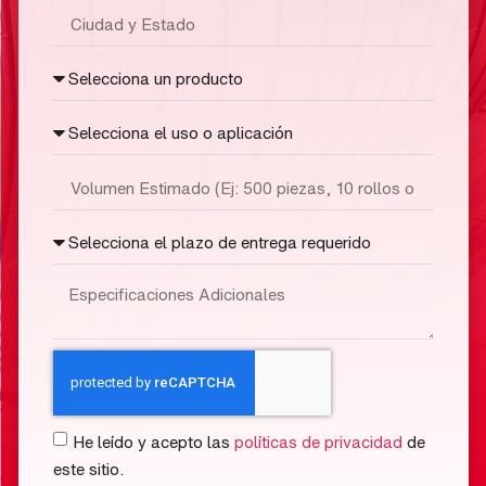
He leído y acepto las
políticas de privacidad
de
este sitio.