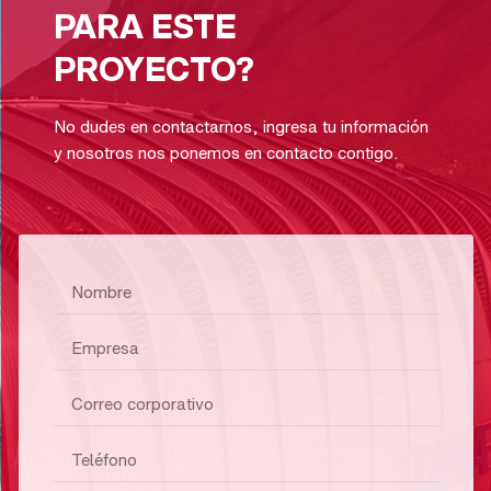
PARA ESTE
PROYECTO?
No dudes en contactarnos, ingresa tu información
y nosotros nos ponemos en contacto contigo.