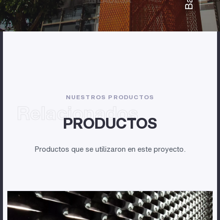
NUESTROS PRODUCTOS
Relacionados
PRODUCTOS
Productos que se utilizaron en este proyecto.