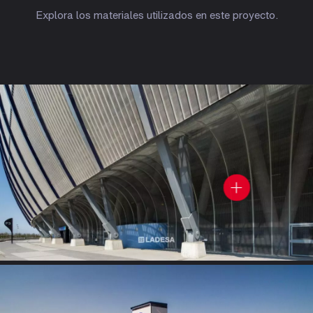
Explora los materiales utilizados en este proyecto.