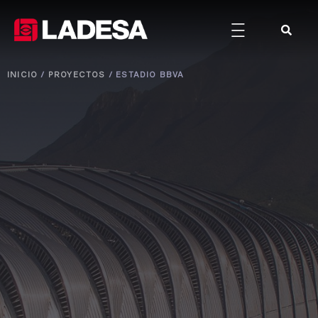
INICIO
/
PROYECTOS
/
ESTADIO BBVA