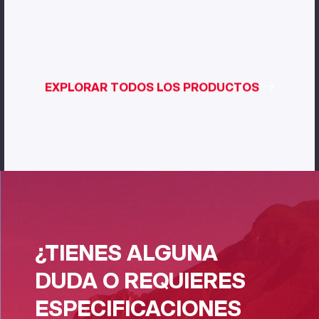
EXPLORAR TODOS LOS PRODUCTOS
¿TIENES ALGUNA
DUDA O REQUIERES
ESPECIFICACIONES