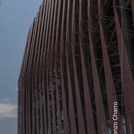
Lienzo Charro